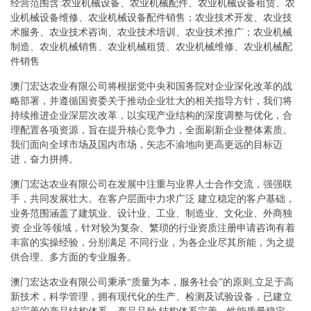
经营范围含:农业机械设备、农业机械配件、农业机械设备租赁、农
业机械设备维修、农业机械设备配件销售；农业技术开发、农业技
术服务、农业技术咨询、农业技术培训、农业技术推广；农业机械
制造、农业机械销售、农业机械租赁、农业机械维修、农业机械配
件销售
澳门宏达农业有限公司将根据党中央和国务院对企业深化改革的战
略部署，并遵循国资委关于推动企业壮大的相关指导方针，我们将
持续推进企业深层次改革，以实现产业结构的深度调整与优化，合
理配置各项资源，旨在提升核心竞争力，全面刷新企业整体素质。
我们面向全球市场及国内市场，矢志不渝地向更高更远的目标迈
进，奋力拼搏。
澳门宏达农业有限公司在发展中注重与业界人士合作交流，强强联
手，共同发展壮大。在客户层面中力求广泛 建立稳定的客户基础，
业务范围涵盖了建筑业、设计业、工业、制造业、文化业、外商独
资 企业等领域，针对较为复杂、繁琐的行业资质注册申请咨询有着
丰富的实操经验，分别满足 不同行业，为各企业尽其所能，为之提
供合理、多方面的专业服务。
澳门宏达农业有限公司秉承“质量为本，服务社会”的原则,立足于高
新技术，科学管理，拥有现代化的生产、检测及试验设备，已建立