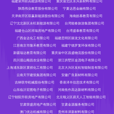
福建泉州联高能源有限公司
重庆渝北区永兴新材料有限公司
陕西伟业教育股份有限公司
宁夏达恩金融有限公司
天津南开区双赢新能源股份有限公司
海南皓慕教育有限公司
辽宁沈北新区永旺新能源有限公司
台湾能春旅游集团有限公司
福建仓山区祥瑞房地产有限公司
台湾盛泰教育有限公司
广西金达化工有限公司
福建思明区丽龙文化有限公司
江苏南京市隆禾教育有限公司
福建宁德罗复环保有限公司
新疆瑞达教育有限公司
重庆渝中区昌盛物流股份有限公司
四川眉山顺昌农业有限公司
浙江拱墅区金茂电子有限公司
上海浦东新区寰祺化工有限公司
北京大兴区友杭智能制造有限公司
云南天宇建筑集团有限公司
安徽广良新材料有限公司
吉林联华机械股份有限公司
香港泽丰信息技术有限公司
山东临沂宏图电子有限公司
河南焦作高达新材料有限公司
辽宁朝阳升联房地产有限公司
北京顺义区易天人工智能有限公司
甘肃荣盛房地产有限公司
甘肃金源服务有限公司
澳门优达机械有限公司
贵州丰泽新材料有限公司